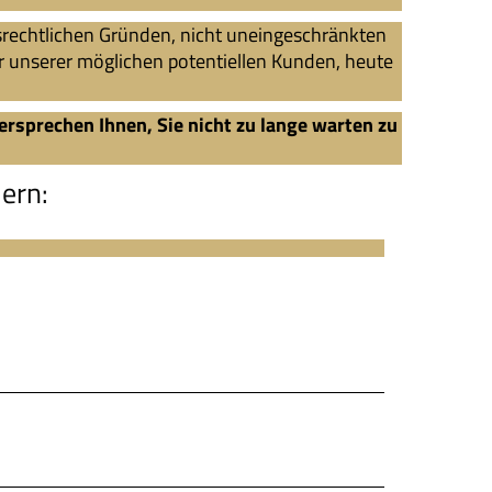
srechtlichen Gründen, nicht uneingeschränkten
ner unserer möglichen potentiellen Kunden, heute
rsprechen Ihnen, Sie nicht zu lange warten zu
dern: