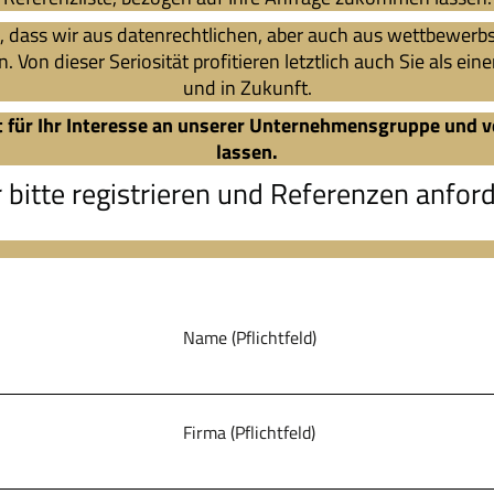
n, dass wir aus datenrechtlichen, aber auch aus wettbewerb
Von dieser Seriosität profitieren letztlich auch Sie als ei
und in Zukunft.
t für Ihr Interesse an unserer Unternehmensgruppe und ve
lassen.
 bitte registrieren und Referenzen anfor
 Name (Pflichtfeld)
 Firma (Pflichtfeld)