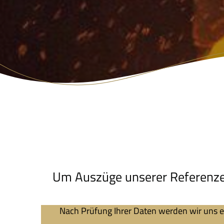
Um Auszüge unserer Referenzenl
Nach Prüfung Ihrer Daten werden wir uns 