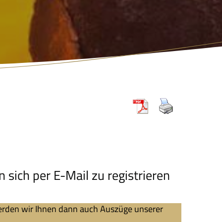
sich per E-Mail zu registrieren
erden wir Ihnen dann auch Auszüge unserer