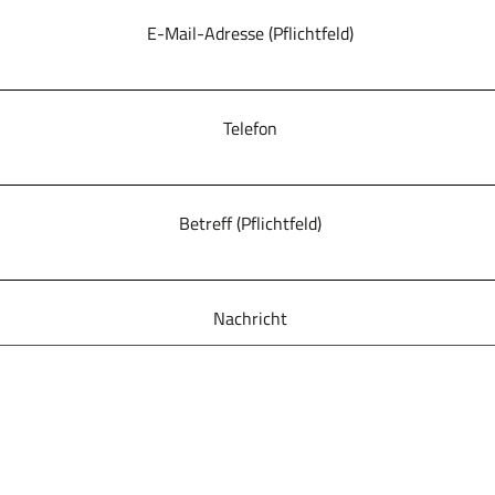
 E-Mail-Adresse (Pflichtfeld)
 Telefon
 Betreff (Pflichtfeld)
 Nachricht