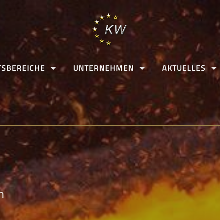
TSBEREICHE
UNTERNEHMEN
AKTUELLES
n