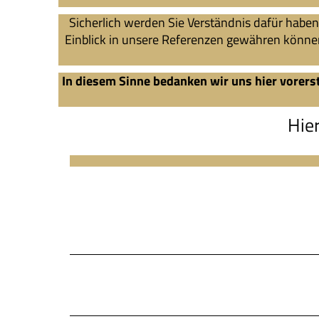
Sicherlich werden Sie Verständnis dafür habe
Einblick in unsere Referenzen gewähren können. 
In diesem Sinne bedanken wir uns hier vorers
Hier