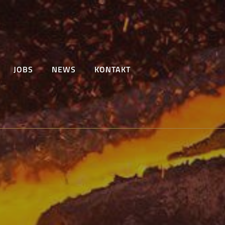
JOBS
NEWS
KONTAKT