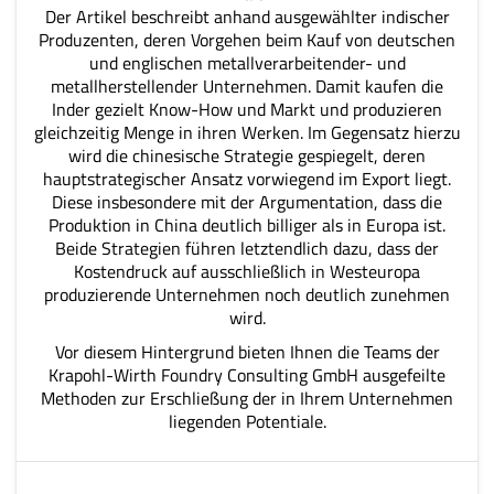
Der Artikel beschreibt anhand ausgewählter indischer
Produzenten, deren Vorgehen beim Kauf von deutschen
und englischen metallverarbeitender- und
metallherstellender Unternehmen. Damit kaufen die
Inder gezielt Know-How und Markt und produzieren
gleichzeitig Menge in ihren Werken. Im Gegensatz hierzu
wird die chinesische Strategie gespiegelt, deren
hauptstrategischer Ansatz vorwiegend im Export liegt.
Diese insbesondere mit der Argumentation, dass die
Produktion in China deutlich billiger als in Europa ist.
Beide Strategien führen letztendlich dazu, dass der
Kostendruck auf ausschließlich in Westeuropa
produzierende Unternehmen noch deutlich zunehmen
wird.
Vor diesem Hintergrund bieten Ihnen die Teams der
Krapohl-Wirth Foundry Consulting GmbH ausgefeilte
Methoden zur Erschließung der in Ihrem Unternehmen
liegenden Potentiale.