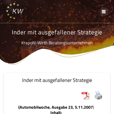
Skip
to
content
Inder mit ausgefallener Strategie
Krapohl-Wirth Beratungsunternehmen
Inder mit ausgefallener Strategie
(Automobilwoche, Ausgabe 23, 5.11.2007
)
Inhalt: